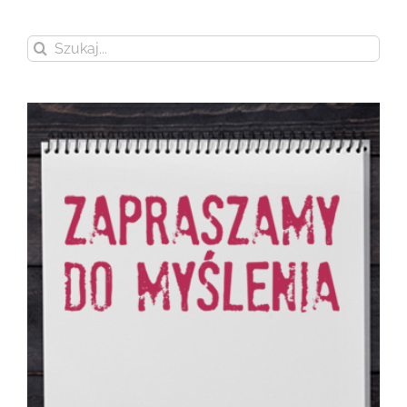
Szukaj