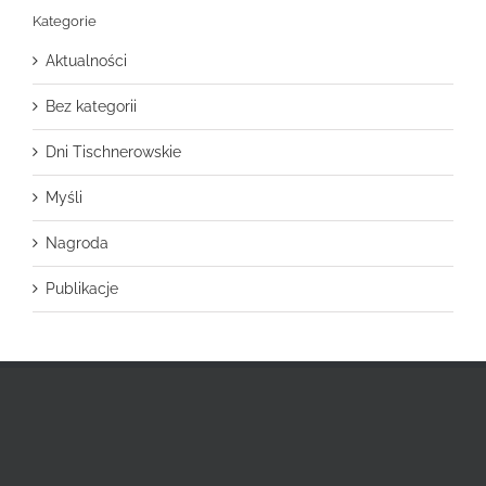
Kategorie
Aktualności
Bez kategorii
Dni Tischnerowskie
Myśli
Nagroda
Publikacje