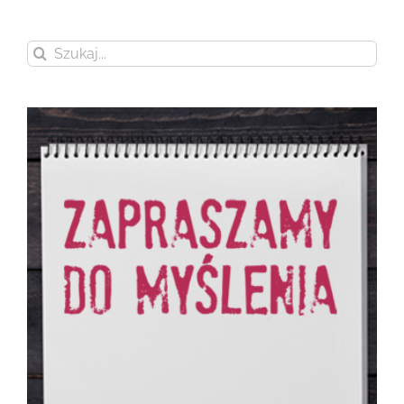
Szukaj