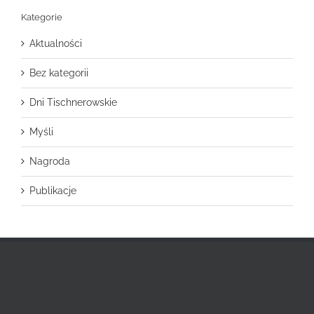
Kategorie
Aktualności
Bez kategorii
Dni Tischnerowskie
Myśli
Nagroda
Publikacje