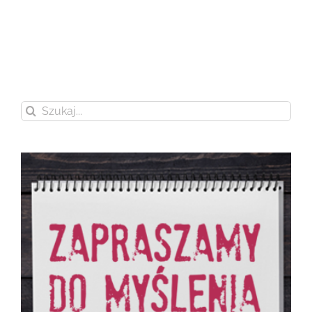
Szukaj