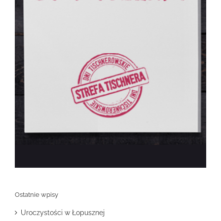
Ostatnie wpisy
Uroczystości w Łopusznej