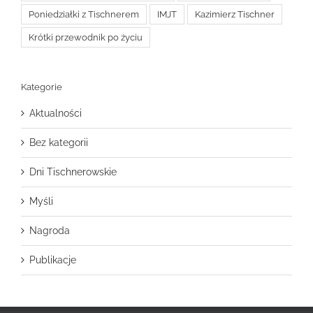
Poniedziałki z Tischnerem
IMJT
Kazimierz Tischner
Krótki przewodnik po życiu
Kategorie
Aktualności
Bez kategorii
Dni Tischnerowskie
Myśli
Nagroda
Publikacje