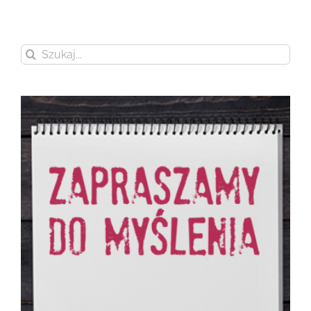
Szukaj