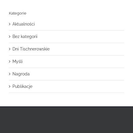
Kategorie
Aktualności
Bez kategorii
Dni Tischnerowskie
Myśli
Nagroda
Publikacje