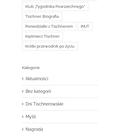
Klub „Tygodnika Powszechnego”
Tischner. Biografia
Poniedziałki z Tischnerem
IMJT
Kazimierz Tischner
Krótki przewodnik po życiu
Kategorie
Aktualności
Bez kategorii
Dni Tischnerowskie
Myśli
Nagroda