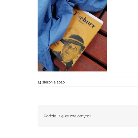
14 sierpnia 2020
Podziel się ze znajomymi!