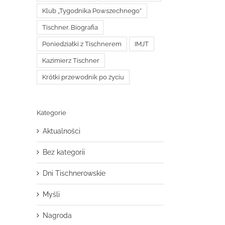
Klub „Tygodnika Powszechnego”
Tischner. Biografia
Poniedziałki z Tischnerem
IMJT
Kazimierz Tischner
Krótki przewodnik po życiu
Kategorie
Aktualności
Bez kategorii
Dni Tischnerowskie
Myśli
Nagroda