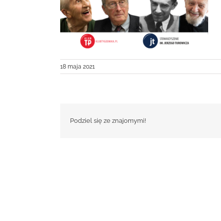
18 maja 2021
Podziel się ze znajomymi!