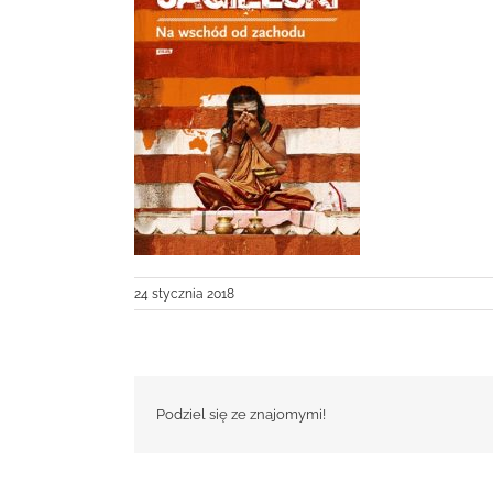
24 stycznia 2018
Podziel się ze znajomymi!