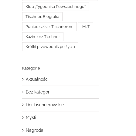
Klub „Tygodnika Powszechnego”
Tischner. Biografia
Poniedziałki z Tischnerem
IMJT
Kazimierz Tischner
Krótki przewodnik po życiu
Kategorie
Aktualności
Bez kategorii
Dni Tischnerowskie
Myśli
Nagroda