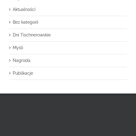
Aktualności
Bez kategorii
Dni Tischnerowskie
Myśli
Nagroda
Publikacje