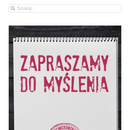
Szukaj