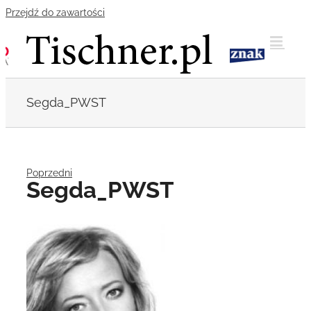
Przejdź do zawartości
Segda_PWST
Poprzedni
Segda_PWST