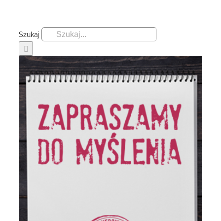
Szukaj