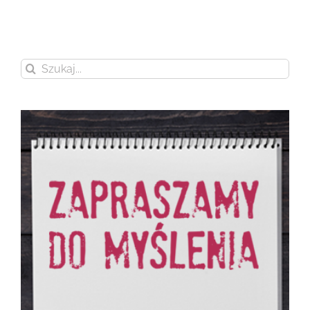
Szukaj