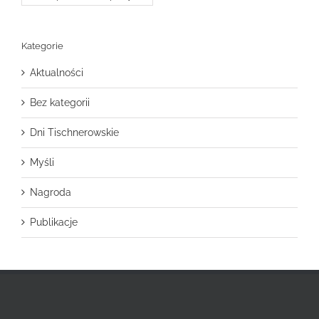
Kategorie
Aktualności
Bez kategorii
Dni Tischnerowskie
Myśli
Nagroda
Publikacje