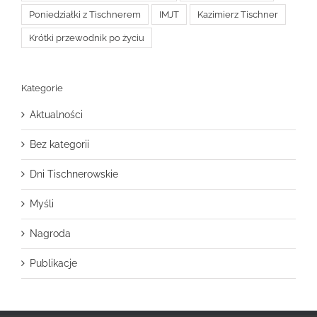
Poniedziałki z Tischnerem
IMJT
Kazimierz Tischner
Krótki przewodnik po życiu
Kategorie
Aktualności
Bez kategorii
Dni Tischnerowskie
Myśli
Nagroda
Publikacje