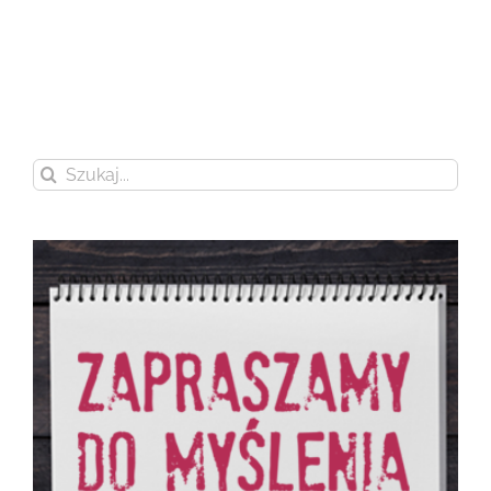
Szukaj