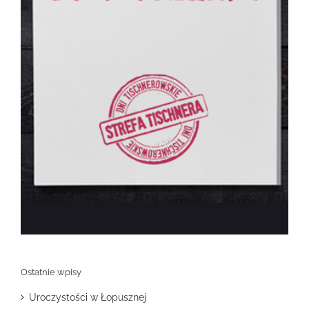
Ostatnie wpisy
Uroczystości w Łopusznej