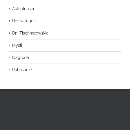
Aktualności
Bez kategorii
Dni Tischnerowskie
Myśli
Nagroda
Publikacje