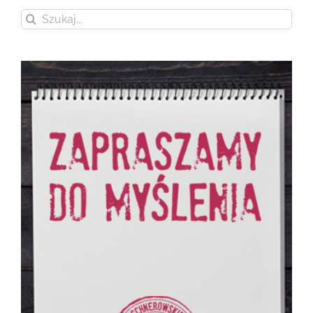
Szukaj