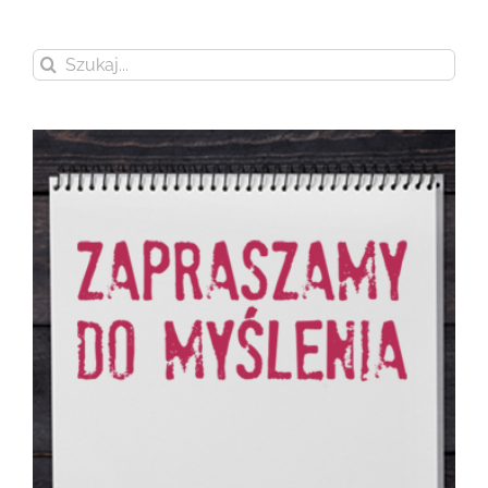
Szukaj