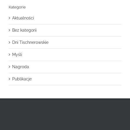
Kategorie
Aktualności
Bez kategorii
Dni Tischnerowskie
Myśli
Nagroda
Publikacje