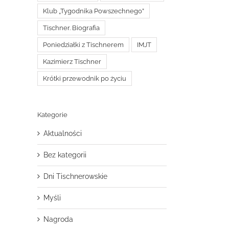
Klub „Tygodnika Powszechnego”
Tischner. Biografia
Poniedziałki z Tischnerem
IMJT
Kazimierz Tischner
Krótki przewodnik po życiu
Kategorie
Aktualności
Bez kategorii
Dni Tischnerowskie
Myśli
Nagroda