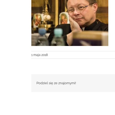
1 maja 2018
Podziel się ze znajomymi!