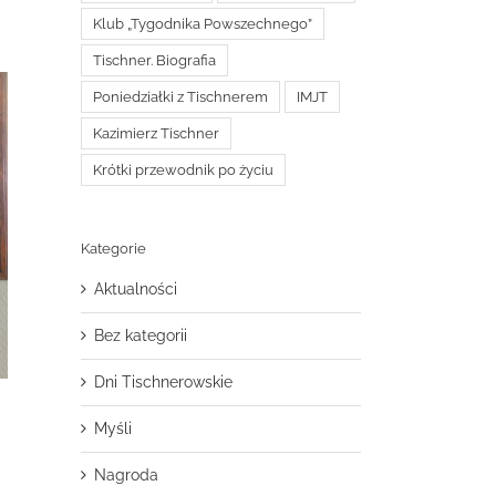
Klub „Tygodnika Powszechnego”
Tischner. Biografia
Poniedziałki z Tischnerem
IMJT
Kazimierz Tischner
Krótki przewodnik po życiu
Kategorie
Aktualności
Bez kategorii
Dni Tischnerowskie
Myśli
Nagroda