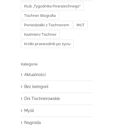
Klub „Tygodnika Powszechnego”
Tischner. Biografia
Poniedziałki z Tischnerem
IMJT
Kazimierz Tischner
Krótki przewodnik po życiu
Kategorie
Aktualności
Bez kategorii
Dni Tischnerowskie
Myśli
Nagroda