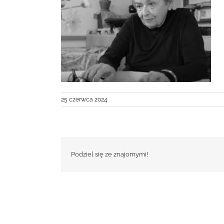
25 czerwca 2024
Podziel się ze znajomymi!