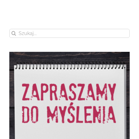
Szukaj