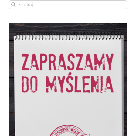
Szukaj