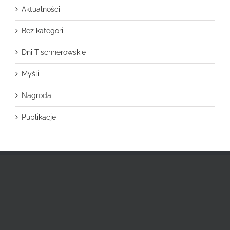
Aktualności
Bez kategorii
Dni Tischnerowskie
Myśli
Nagroda
Publikacje