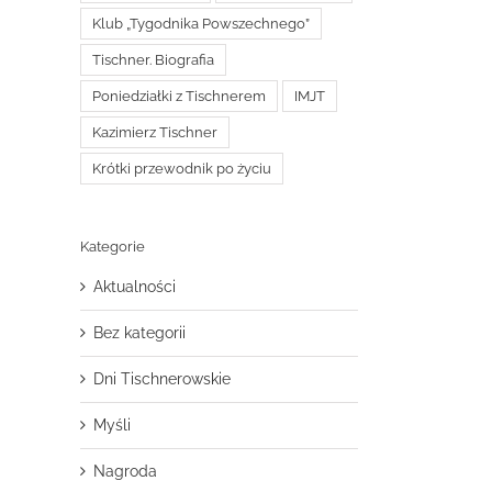
Klub „Tygodnika Powszechnego”
Tischner. Biografia
Poniedziałki z Tischnerem
IMJT
Kazimierz Tischner
Krótki przewodnik po życiu
Kategorie
Aktualności
Bez kategorii
Dni Tischnerowskie
Myśli
Nagroda