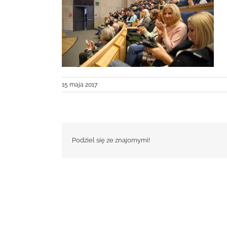
15 maja 2017
Podziel się ze znajomymi!