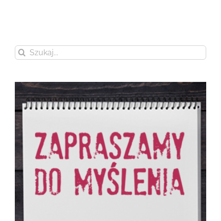
Szukaj