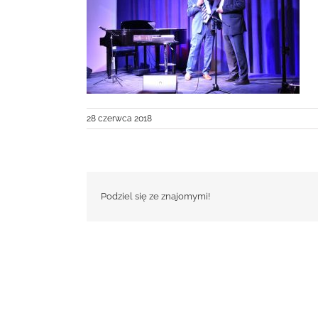
28 czerwca 2018
Podziel się ze znajomymi!