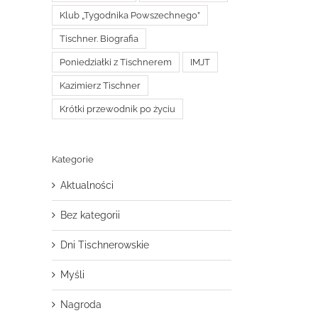
Klub „Tygodnika Powszechnego”
Tischner. Biografia
Poniedziałki z Tischnerem
IMJT
Kazimierz Tischner
Krótki przewodnik po życiu
Kategorie
Aktualności
Bez kategorii
Dni Tischnerowskie
Myśli
Nagroda