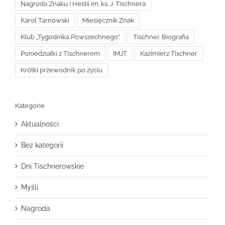
Nagroda Znaku i Hestii im. ks. J. Tischnera
Karol Tarnowski
Miesięcznik Znak
Klub „Tygodnika Powszechnego”
Tischner. Biografia
Poniedziałki z Tischnerem
IMJT
Kazimierz Tischner
Krótki przewodnik po życiu
Kategorie
Aktualności
Bez kategorii
Dni Tischnerowskie
Myśli
Nagroda