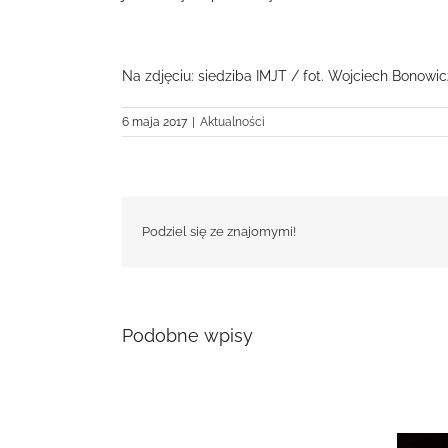
Na zdjęciu: siedziba IMJT / fot. Wojciech Bonowic
6 maja 2017
|
Aktualności
Podziel się ze znajomymi!
Podobne wpisy