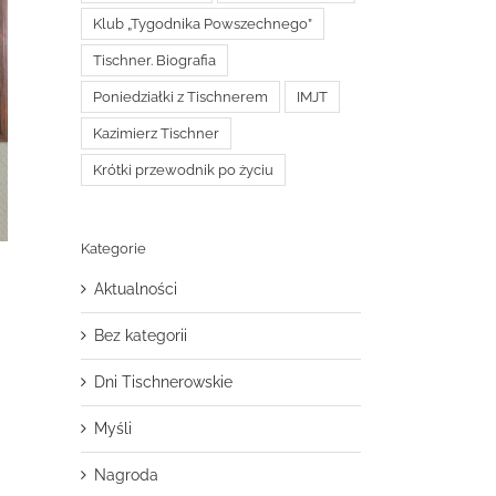
Klub „Tygodnika Powszechnego”
Tischner. Biografia
Poniedziałki z Tischnerem
IMJT
Kazimierz Tischner
Krótki przewodnik po życiu
Kategorie
Aktualności
Bez kategorii
Dni Tischnerowskie
Myśli
Nagroda