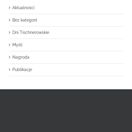
Aktualności
Bez kategorii
Dni Tischnerowskie
Myśli
Nagroda
Publikacje