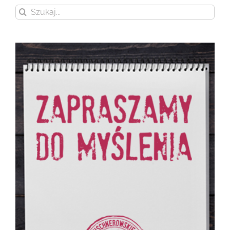
Szukaj