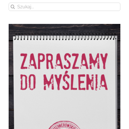
Szukaj