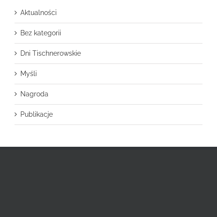
Aktualności
Bez kategorii
Dni Tischnerowskie
Myśli
Nagroda
Publikacje