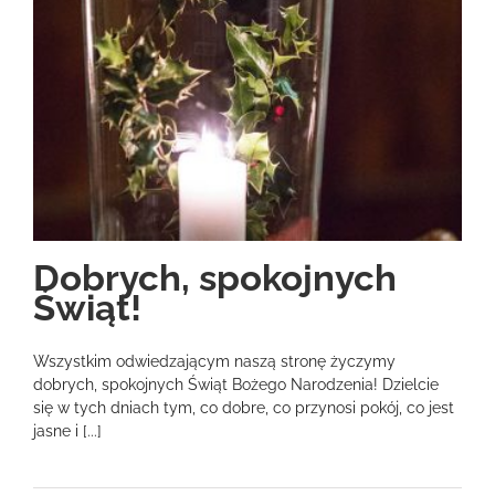
Dobrych, spokojnych
Świąt!
Wszystkim odwiedzającym naszą stronę życzymy
dobrych, spokojnych Świąt Bożego Narodzenia! Dzielcie
się w tych dniach tym, co dobre, co przynosi pokój, co jest
jasne i [...]