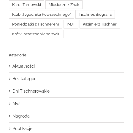
Karol Tarnowski
Miesięcznik Znak
Klub „Tygodnika Powszechnego”
Tischner. Biografia
Poniedziałki z Tischnerem
IMJT
Kazimierz Tischner
Krótki przewodnik po życiu
Kategorie
Aktualności
Bez kategorii
Dni Tischnerowskie
Myśli
Nagroda
Publikacje