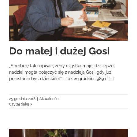
Do małej i dużej Gosi
„Spróbuję tak napisać, żeby cząstka mojej dzisiejszej
nadziei mogła połączyć się z nadzieją Gosi, gdy już
przestanie być dzieckiem” – tak w grudniu 1989 r. [...]
25 grudnia 2018
|
Aktualności
Czytaj dalej