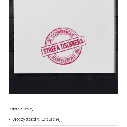
Ostatnie wpisy
Uroczystości w Łopusznej