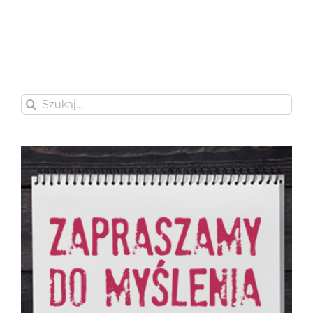
Szukaj