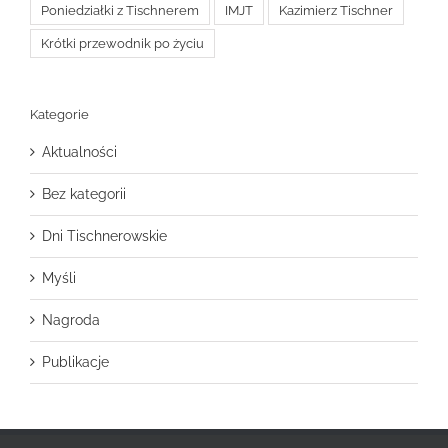
Poniedziałki z Tischnerem
IMJT
Kazimierz Tischner
Krótki przewodnik po życiu
Kategorie
Aktualności
Bez kategorii
Dni Tischnerowskie
Myśli
Nagroda
Publikacje