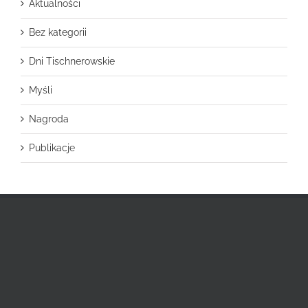
Aktualności
Bez kategorii
Dni Tischnerowskie
Myśli
Nagroda
Publikacje