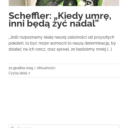
Scheffler: „Kiedy umrę,
inni będą żyć nadal”
„Jeśli rozpoznamy skalę naszej zależności od przyszłych
pokoleń, to być może wzmocni to naszą determinację, by
działać na ich rzecz, oraz sprawi, że będziemy mniej [...]
20 grudnia 2019
|
Aktualności
Czytaj dalej
Szukaj