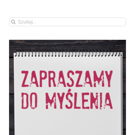
Szukaj