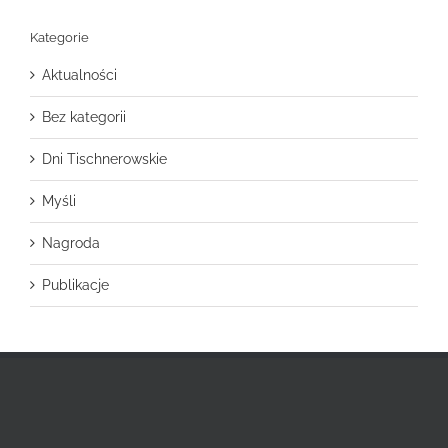
Kategorie
Aktualności
Bez kategorii
Dni Tischnerowskie
Myśli
Nagroda
Publikacje