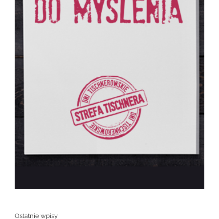
Ostatnie wpisy