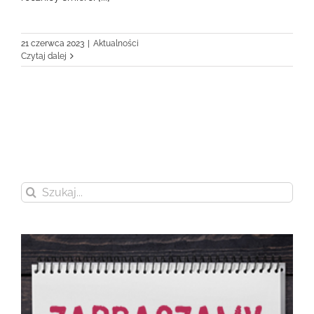
21 czerwca 2023
|
Aktualności
Czytaj dalej
Szukaj