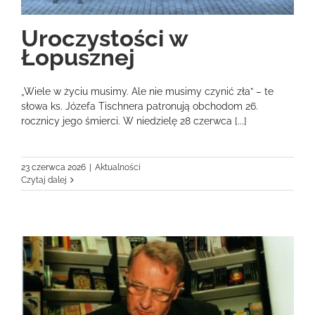
Uroczystości w
Łopusznej
„Wiele w życiu musimy. Ale nie musimy czynić zła” – te
słowa ks. Józefa Tischnera patronują obchodom 26.
rocznicy jego śmierci. W niedzielę 28 czerwca [...]
23 czerwca 2026
|
Aktualności
Czytaj dalej