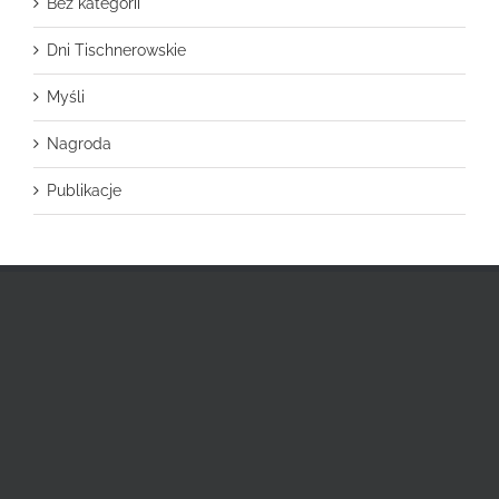
Bez kategorii
Dni Tischnerowskie
Myśli
Nagroda
Publikacje