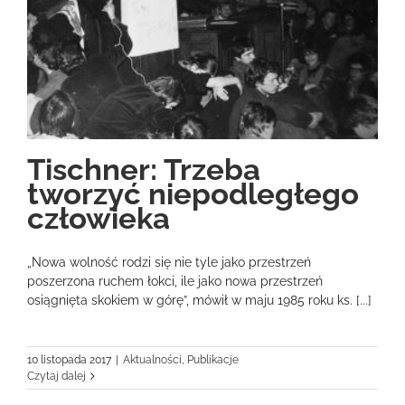
Tischner: Trzeba
tworzyć niepodległego
człowieka
„Nowa wolność rodzi się nie tyle jako przestrzeń
poszerzona ruchem łokci, ile jako nowa przestrzeń
osiągnięta skokiem w górę”, mówił w maju 1985 roku ks. [...]
10 listopada 2017
|
Aktualności
,
Publikacje
Czytaj dalej