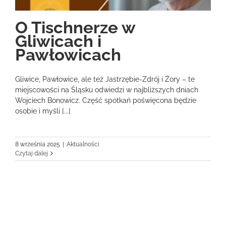
O Tischnerze w
Gliwicach i
Pawłowicach
Gliwice, Pawłowice, ale też Jastrzębie-Zdrój i Żory – te
miejscowości na Śląsku odwiedzi w najbliższych dniach
Wojciech Bonowicz. Część spotkań poświęcona będzie
osobie i myśli [...]
8 września 2025
|
Aktualności
Czytaj dalej