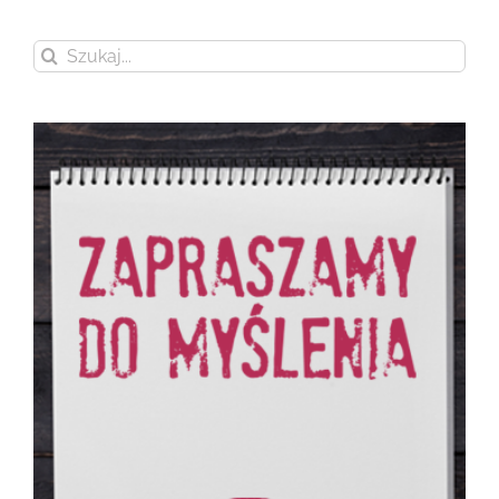
Szukaj