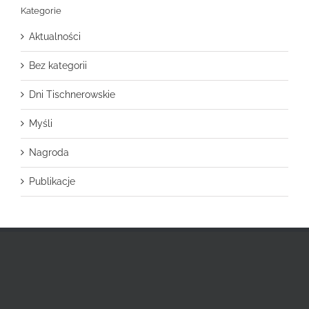
Kategorie
Aktualności
Bez kategorii
Dni Tischnerowskie
Myśli
Nagroda
Publikacje