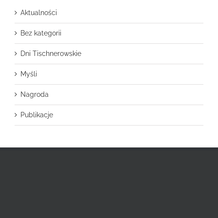
Aktualności
Bez kategorii
Dni Tischnerowskie
Myśli
Nagroda
Publikacje