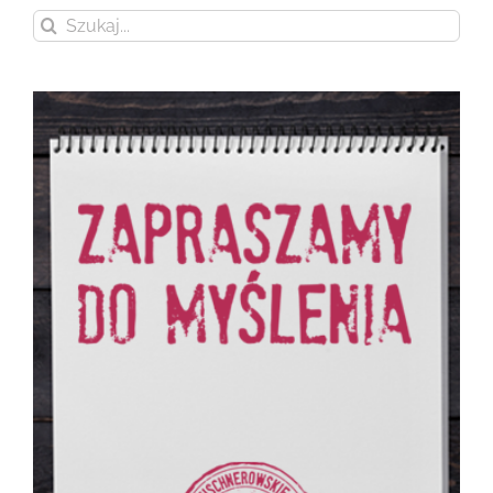
Szukaj