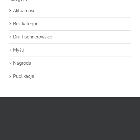
Aktualności
Bez kategorii
Dni Tischnerowskie
Myśli
Nagroda
Publikacje