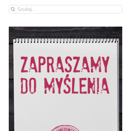
Szukaj