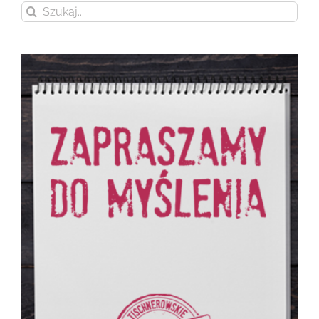
Szukaj