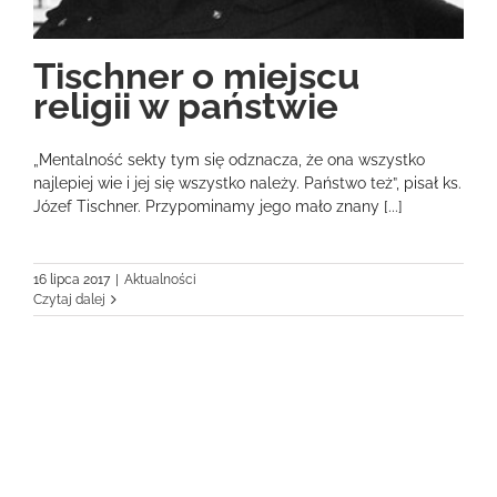
Tischner o miejscu
religii w państwie
„Mentalność sekty tym się odznacza, że ona wszystko
najlepiej wie i jej się wszystko należy. Państwo też”, pisał ks.
Józef Tischner. Przypominamy jego mało znany [...]
16 lipca 2017
|
Aktualności
Czytaj dalej