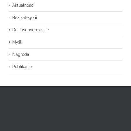
Aktualności
Bez kategorii
Dni Tischnerowskie
Myśli
Nagroda
Publikacje