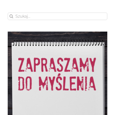
Szukaj