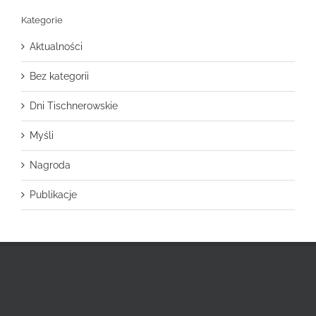
Kategorie
Aktualności
Bez kategorii
Dni Tischnerowskie
Myśli
Nagroda
Publikacje