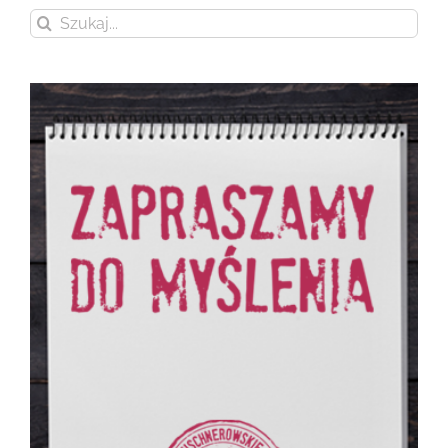
Szukaj