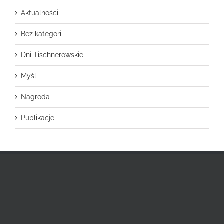
Aktualności
Bez kategorii
Dni Tischnerowskie
Myśli
Nagroda
Publikacje