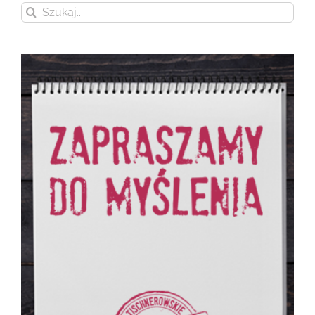
Szukaj