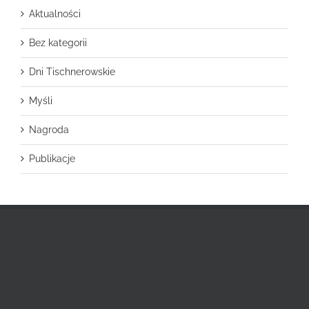
Aktualności
Bez kategorii
Dni Tischnerowskie
Myśli
Nagroda
Publikacje