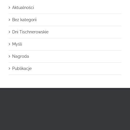
Aktualności
Bez kategorii
Dni Tischnerowskie
Myśli
Nagroda
Publikacje