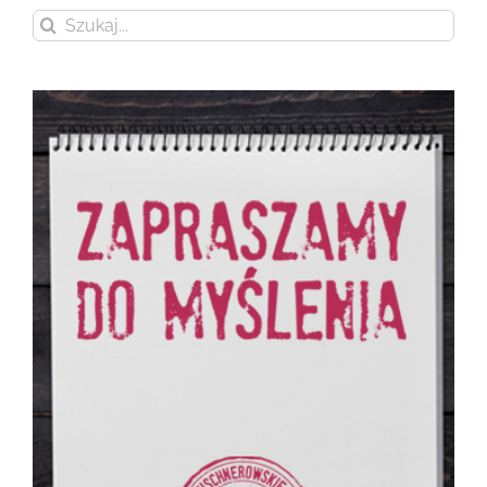
Szukaj