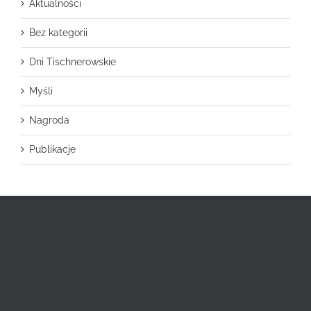
Aktualności
Bez kategorii
Dni Tischnerowskie
Myśli
Nagroda
Publikacje