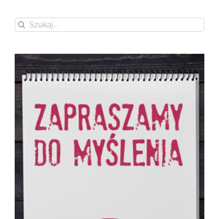
Szukaj