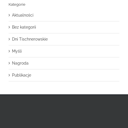
Kategorie
Aktualności
Bez kategorii
Dni Tischnerowskie
Myśli
Nagroda
Publikacje