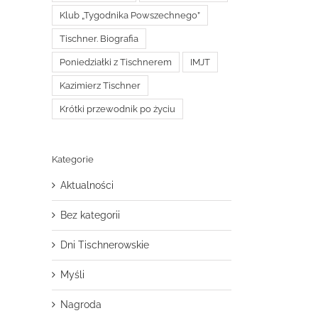
Klub „Tygodnika Powszechnego”
Tischner. Biografia
Poniedziałki z Tischnerem
IMJT
Kazimierz Tischner
Krótki przewodnik po życiu
Kategorie
Aktualności
Bez kategorii
Dni Tischnerowskie
Myśli
Nagroda