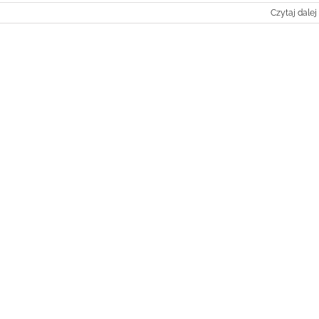
Czytaj dalej