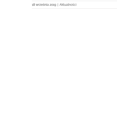
18 września 2019
|
Aktualności