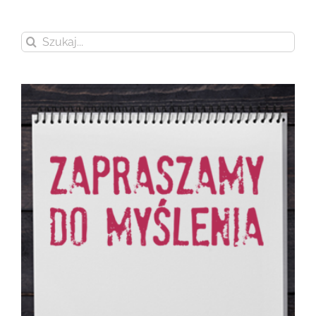
Szukaj