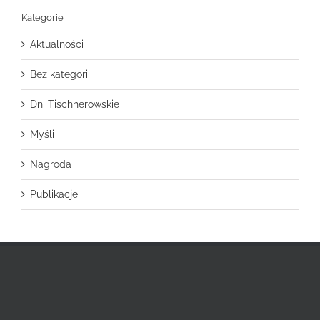
Kategorie
Aktualności
Bez kategorii
Dni Tischnerowskie
Myśli
Nagroda
Publikacje