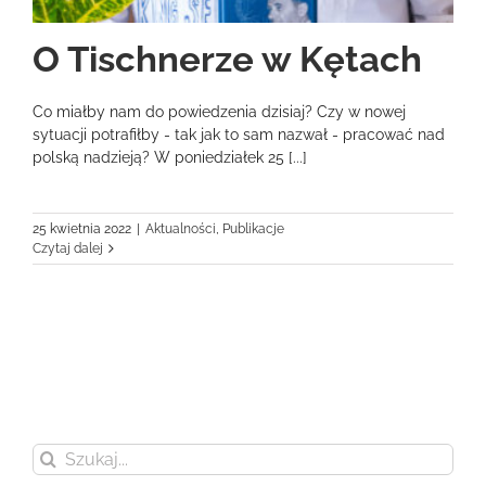
O Tischnerze w Kętach
Co miałby nam do powiedzenia dzisiaj? Czy w nowej
sytuacji potrafiłby - tak jak to sam nazwał - pracować nad
polską nadzieją? W poniedziałek 25 [...]
25 kwietnia 2022
|
Aktualności
,
Publikacje
Czytaj dalej
Szukaj