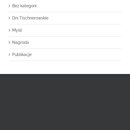
Bez kategorii
Dni Tischnerowskie
Myśli
Nagroda
Publikacje