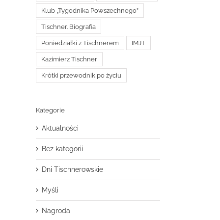
Klub „Tygodnika Powszechnego”
Tischner. Biografia
Poniedziałki z Tischnerem
IMJT
Kazimierz Tischner
Krótki przewodnik po życiu
Kategorie
Aktualności
Bez kategorii
Dni Tischnerowskie
Myśli
Nagroda