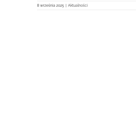
8 września 2025
|
Aktualności