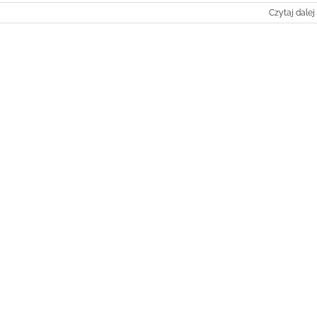
Czytaj dalej