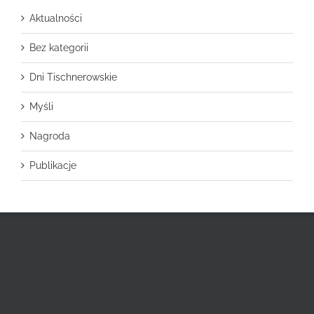
Aktualności
Bez kategorii
Dni Tischnerowskie
Myśli
Nagroda
Publikacje