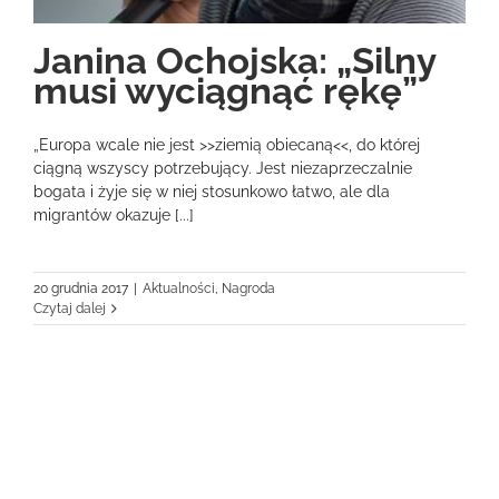
Janina Ochojska: „Silny
musi wyciągnąć rękę”
„Europa wcale nie jest >>ziemią obiecaną<<, do której
ciągną wszyscy potrzebujący. Jest niezaprzeczalnie
bogata i żyje się w niej stosunkowo łatwo, ale dla
migrantów okazuje [...]
20 grudnia 2017
|
Aktualności
,
Nagroda
Czytaj dalej