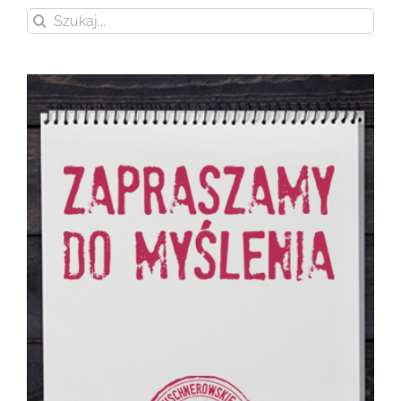
Szukaj