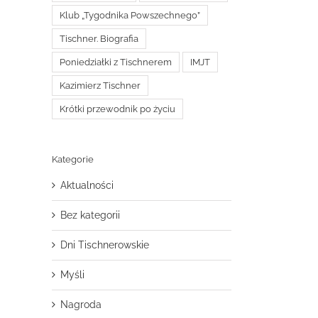
Klub „Tygodnika Powszechnego”
Tischner. Biografia
Poniedziałki z Tischnerem
IMJT
Kazimierz Tischner
Krótki przewodnik po życiu
Kategorie
Aktualności
Bez kategorii
Dni Tischnerowskie
Myśli
Nagroda