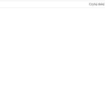
Czytaj dalej