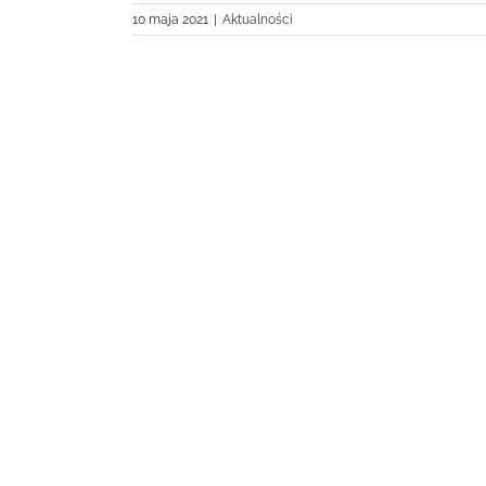
10 maja 2021
|
Aktualności