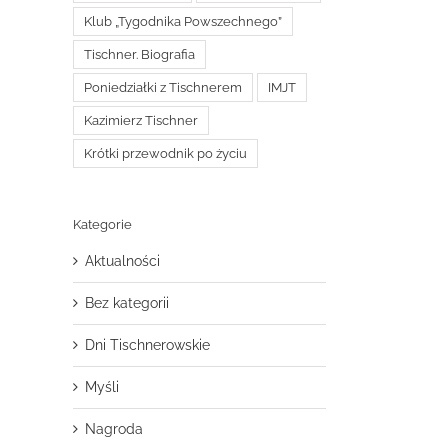
Klub „Tygodnika Powszechnego”
Tischner. Biografia
Poniedziałki z Tischnerem
IMJT
Kazimierz Tischner
Krótki przewodnik po życiu
Kategorie
Aktualności
Bez kategorii
Dni Tischnerowskie
Myśli
Nagroda