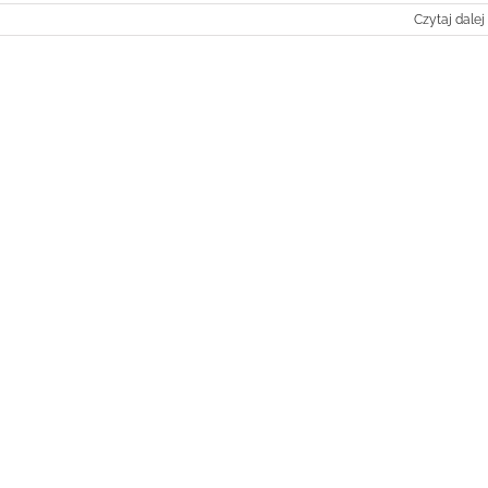
Czytaj dalej