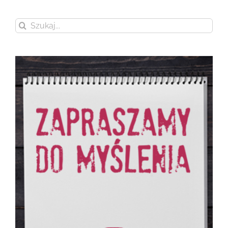
Szukaj