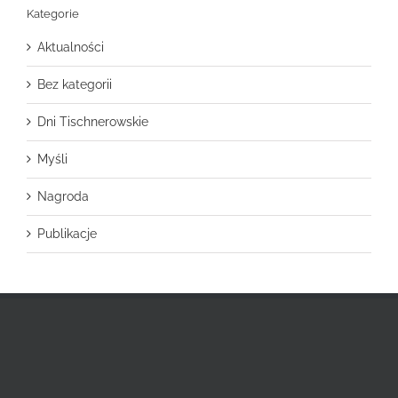
Kategorie
Aktualności
Bez kategorii
Dni Tischnerowskie
Myśli
Nagroda
Publikacje